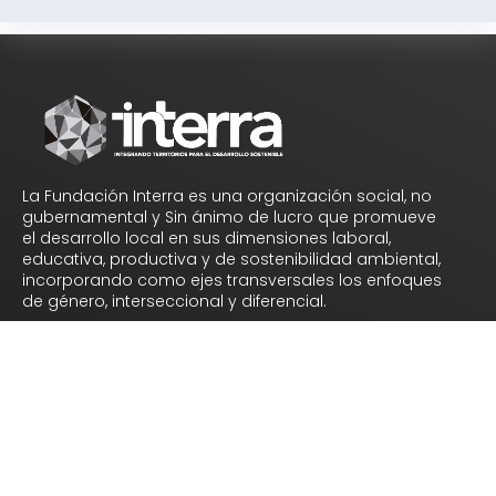
La Fundación Interra es una organización social, no
gubernamental y Sin ánimo de lucro que promueve
el desarrollo local en sus dimensiones laboral,
educativa, productiva y de sostenibilidad ambiental,
incorporando como ejes transversales los enfoques
de género, interseccional y diferencial.
Enlaces de interés
DIAN