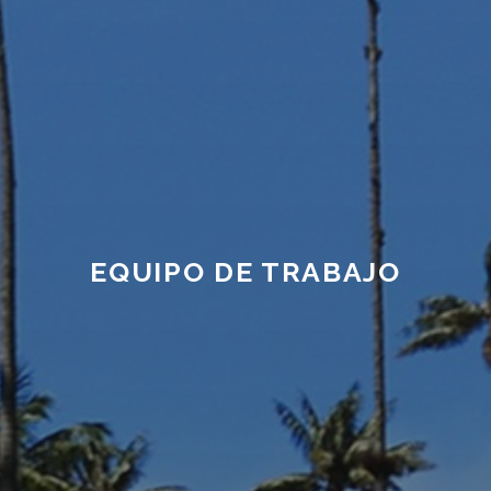
EQUIPO DE TRABAJO