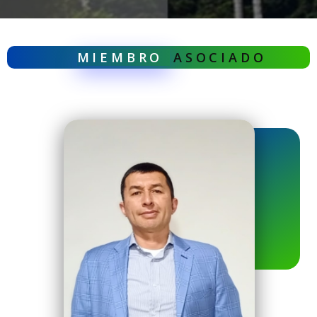
MIEMBRO
ASOCIADO