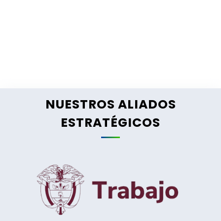
NUESTROS ALIADOS
ESTRATÉGICOS