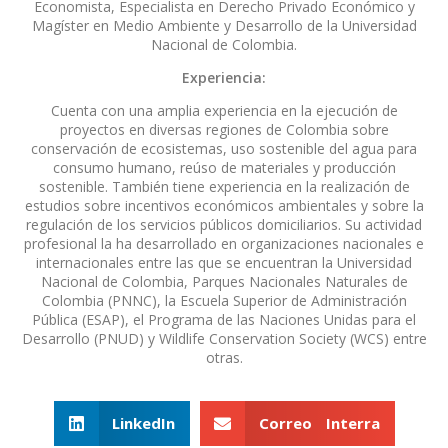
Economista, Especialista en Derecho Privado Económico y
Magíster en Medio Ambiente y Desarrollo de la Universidad
Nacional de Colombia.
Experiencia:
Cuenta con una amplia experiencia en la ejecución de
proyectos en diversas regiones de Colombia sobre
conservación de ecosistemas, uso sostenible del agua para
consumo humano, reúso de materiales y producción
sostenible. También tiene experiencia en la realización de
estudios sobre incentivos económicos ambientales y sobre la
regulación de los servicios públicos domiciliarios. Su actividad
profesional la ha desarrollado en organizaciones nacionales e
internacionales entre las que se encuentran la Universidad
Nacional de Colombia, Parques Nacionales Naturales de
Colombia (PNNC), la Escuela Superior de Administración
Pública (ESAP), el Programa de las Naciones Unidas para el
Desarrollo (PNUD) y Wildlife Conservation Society (WCS) entre
otras.
LinkedIn
Correo Interra