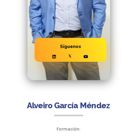
Síguenos
Alveiro García Méndez
Formación: