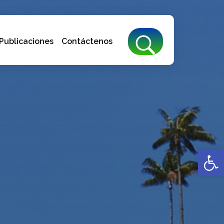
Publicaciones
Contáctenos
Abrir