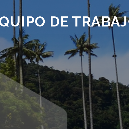
QUIPO DE TRABA