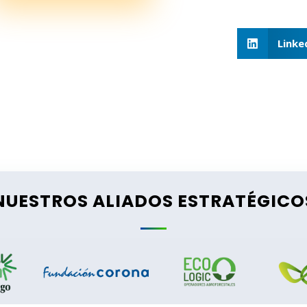
Linke
NUESTROS ALIADOS ESTRATÉGICO