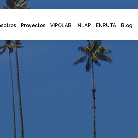
sotros
Proyectos
VIPOLAB
INLAP
ENRUTA
Blog