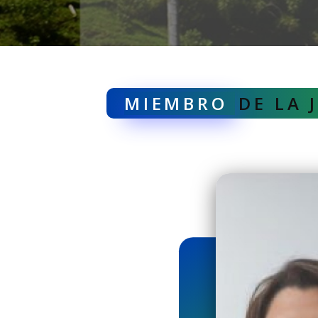
MIEMBRO
DE LA 