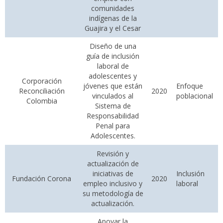
comunidades
indígenas de la
Guajira y el Cesar
Diseño de una
guía de inclusión
laboral de
adolescentes y
Corporación
jóvenes que están
Enfoque
Reconciliación
2020
vinculados al
poblacional
Colombia
Sistema de
Responsabilidad
Penal para
Adolescentes.
Revisión y
actualización de
iniciativas de
Inclusión
Fundación Corona
2020
empleo inclusivo y
laboral
su metodología de
actualización.
Apoyar la