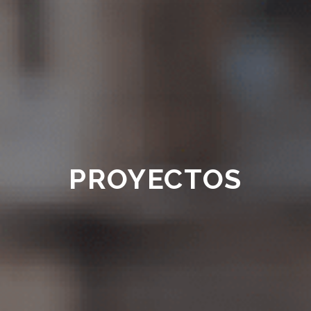
PROYECTOS