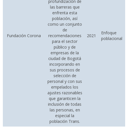
profundización de
las barreras que
enfrenta esta
población, así
como un conjunto
de
Enfoque
Fundación Corona
recomendaciones
2021
poblacional
para el sector
público y de
empresas de la
ciudad de Bogotá
incorporando en
sus procesos de
selección de
personal y con sus
empelados los
ajustes razonables
que garanticen la
inclusión de todas
las personas, en
especial la
población Trans.