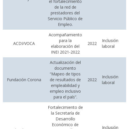
el fortalecimiento
de la red de
prestadores del
Servicio Público de
Empleo.
Acompañamiento
para la
Inclusión
ACDI/VOCA
2022
elaboración del
laboral
INEI 2021-2022
Actualización del
documento
“Mapeo de tipos
Inclusión
Fundación Corona
de resultados de
2022
laboral
empleabilidad y
empleo inclusivo
para el país”.
Fortalecimiento de
la Secretaría de
Desarrollo
Económico de
Inclusión