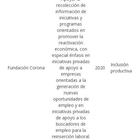
recolección de
información de
iniciativas y
programas
orientados en
promover la
reactivación
económica, con
especial énfasis en
iniciativas privadas
Inclusión
Fundación Corona
de apoyo a
2020
productiva
empresas
orientadas a la
generación de
nuevas
oportunidades de
empleo y en
iniciativas privadas
de apoyo a los
buscadores de
empleo para la
reinserción laboral.