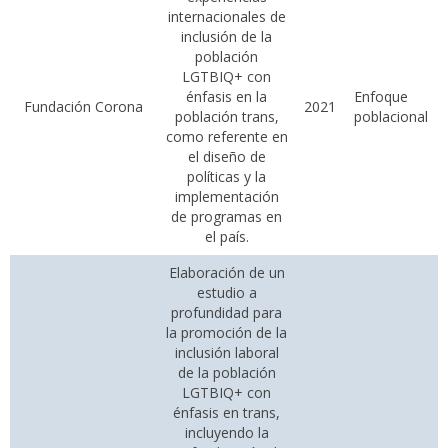
internacionales de
inclusión de la
población
LGTBIQ+ con
énfasis en la
Enfoque
Fundación Corona
2021
población trans,
poblacional
como referente en
el diseño de
políticas y la
implementación
de programas en
el país.
Elaboración de un
estudio a
profundidad para
la promoción de la
inclusión laboral
de la población
LGTBIQ+ con
énfasis en trans,
incluyendo la