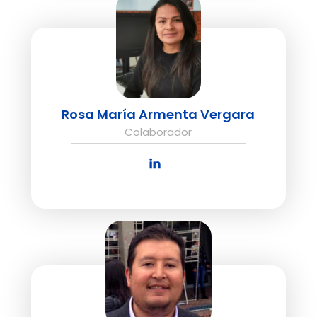
Rosa María Armenta Vergara
Colaborador