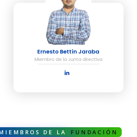
Ernesto Bettín Jaraba
Miembro de la Junta directiva
MIEMBROS DE LA
FUNDACIÓN