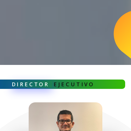
DIRECTOR
EJECUTIVO