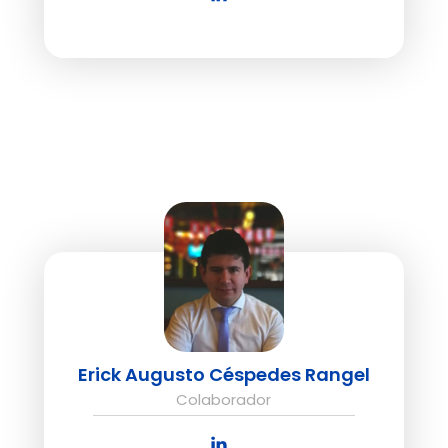
Erick Augusto Céspedes Rangel
Colaborador