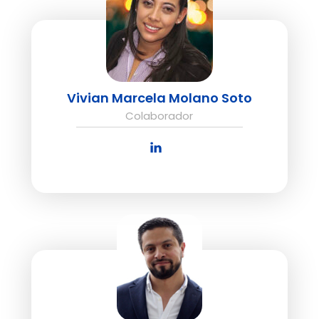
Vivian Marcela Molano Soto
Colaborador