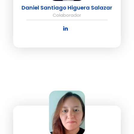
Daniel Santiago Higuera Salazar
Colaborador