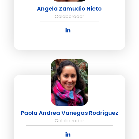
Angela Zamudio Nieto
Colaborador
Paola Andrea Vanegas Rodríguez
Colaborador