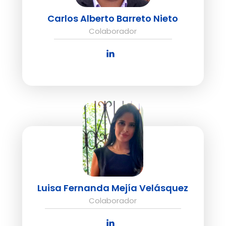
Carlos Alberto Barreto Nieto
Colaborador
Luisa Fernanda Mejía Velásquez
Colaborador