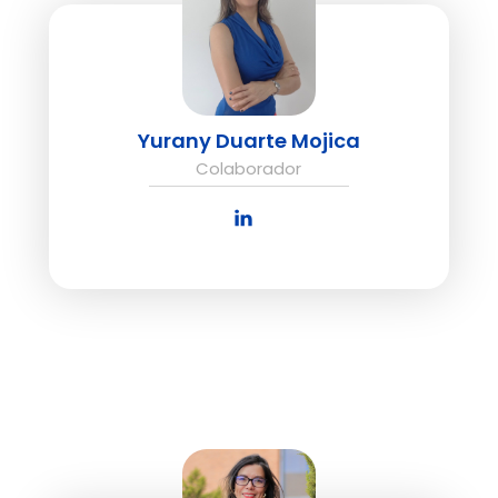
Yurany Duarte Mojica
Colaborador