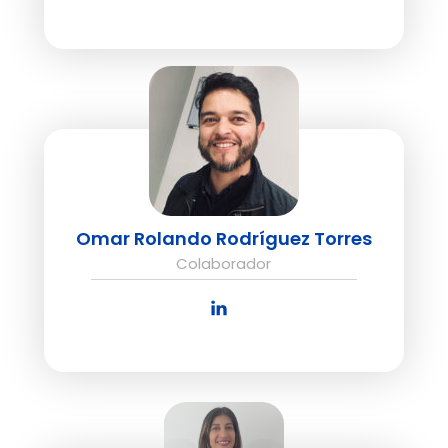
Omar Rolando Rodríguez Torres
Colaborador