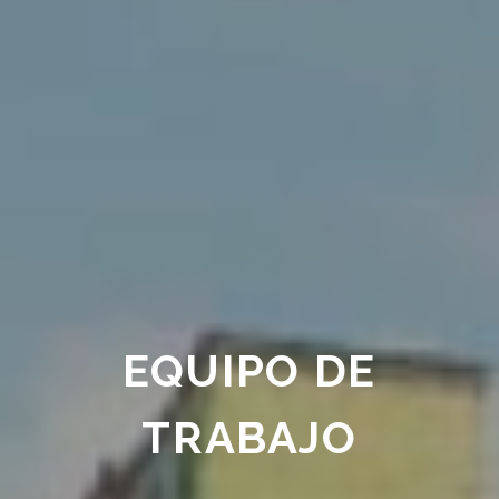
EQUIPO DE
TRABAJO