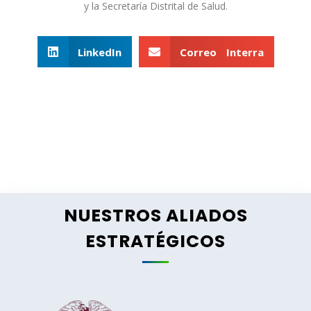
y la Secretaría Distrital de Salud.
LinkedIn
Correo Interra
NUESTROS ALIADOS
ESTRATÉGICOS