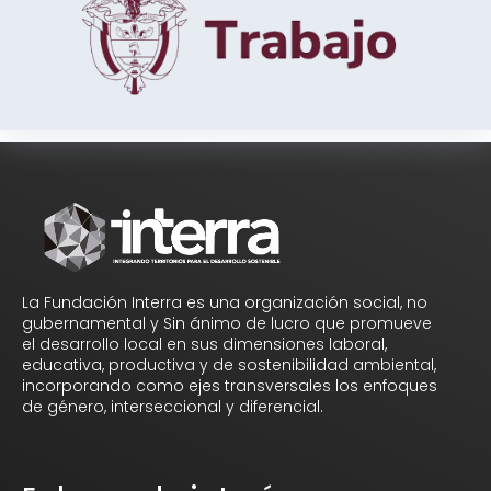
La Fundación Interra es una organización social, no
gubernamental y Sin ánimo de lucro que promueve
el desarrollo local en sus dimensiones laboral,
educativa, productiva y de sostenibilidad ambiental,
incorporando como ejes transversales los enfoques
de género, interseccional y diferencial.