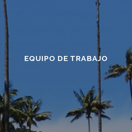
EQUIPO DE TRABAJO