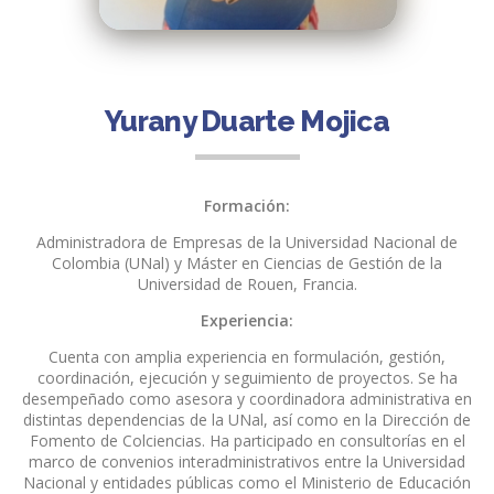
Yurany Duarte Mojica
Formación:
Administradora de Empresas de la Universidad Nacional de
Colombia (UNal) y Máster en Ciencias de Gestión de la
Universidad de Rouen, Francia.
Experiencia:
Cuenta con amplia experiencia en formulación, gestión,
coordinación, ejecución y seguimiento de proyectos. Se ha
desempeñado como asesora y coordinadora administrativa en
distintas dependencias de la UNal, así como en la Dirección de
Fomento de Colciencias. Ha participado en consultorías en el
marco de convenios interadministrativos entre la Universidad
Nacional y entidades públicas como el Ministerio de Educación