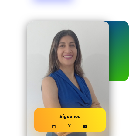
Síguenos