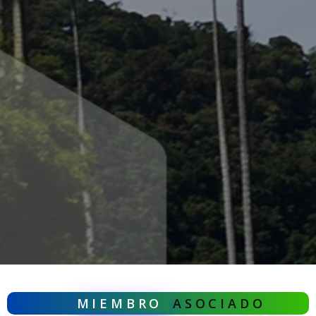
MIEMBRO
ASOCIADO